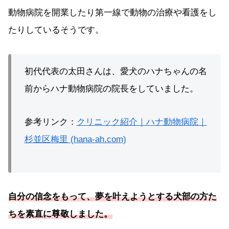
動物病院を開業したり第一線で動物の治療や看護をし
たりしているそうです。
初代代表の太田さんは、愛犬のハナちゃんの名
前からハナ動物病院の院長をしていました。
参考リンク：
クリニック紹介｜ハナ動物病院｜
杉並区梅里 (hana-ah.com)
自分の信念をもって、夢を叶えようとする犬部の方た
ちを素直に尊敬しました。