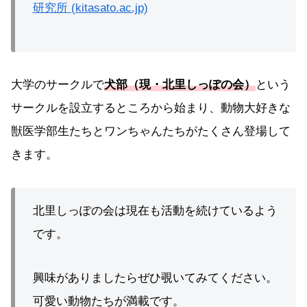
研究所 (kitasato.ac.jp)
大学のサークルで
犬部（現・北里しっぽの会）
という
サークルを設立するところから始まり、動物大好きな
獣医学部生たちとワンちゃんたちがたくさん登場して
きます。
北里しっぽの会は現在も活動を続けているよう
です。
興味がありましたらぜひ覗いてみてください。
可愛い動物たちが満載です。