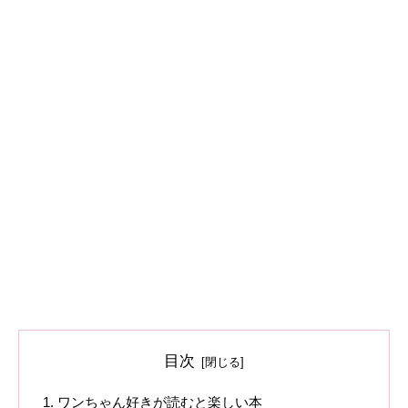
目次
ワンちゃん好きが読むと楽しい本