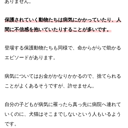
ありません。
保護されていく動物たちは病気にかかっていたり、人
間に不信感を抱いていたりすることが多いです。
登場する保護動物たちも同様で、命からがらで助かる
エピソードがあります。
病気についてはお金がかなりかかるので、捨てられる
ことがよくあるそうですが、許せません。
自分の子どもが病気に罹ったら真っ先に病院へ連れて
いくのに、犬猫はそこまでしないという人もいるよう
です。