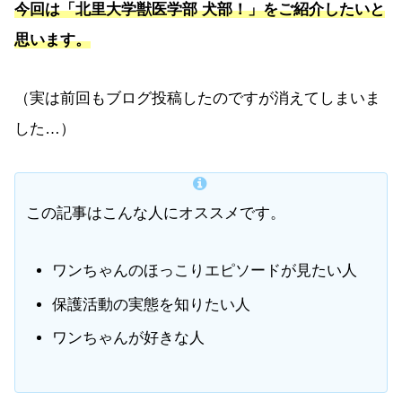
今回は「北里大学獣医学部 犬部！」をご紹介したいと
思います。
（実は前回もブログ投稿したのですが消えてしまいま
した…）
この記事はこんな人にオススメです。
ワンちゃんのほっこりエピソードが見たい人
保護活動の実態を知りたい人
ワンちゃんが好きな人