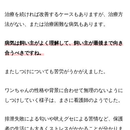
治療を続ければ改善するケースもありますが、治療方
法がない、または治療困難な病気もあります。
病気は飼い主がよく理解して、飼い主が最後まで向き
合うべきですね。
またしつけについても苦労がうかがえました。
ワンちゃんの性格や背景に合わせて無理のないように
しつけしていく様子は、まさに看護師のようでした。
排泄失敗による匂いや吠えグセによる苦情など、保護
者の生活にも大きくストレスがかかることが分かりま