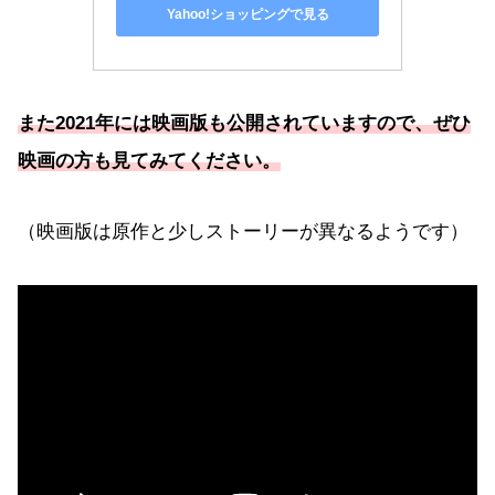
Yahoo!ショッピングで見る
また2021年には映画版も公開されていますので、ぜひ
映画の方も見てみてください。
（映画版は原作と少しストーリーが異なるようです）