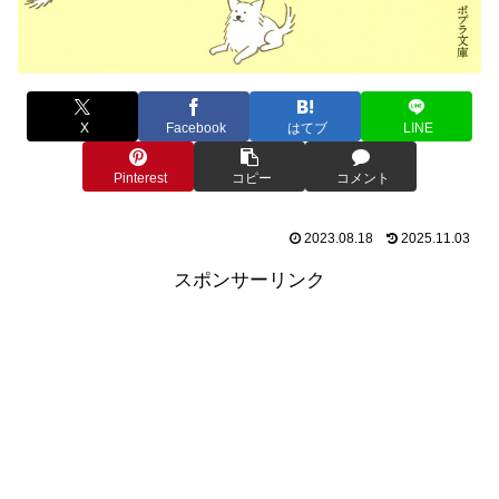
X
Facebook
はてブ
LINE
Pinterest
コピー
コメント
2023.08.18
2025.11.03
スポンサーリンク