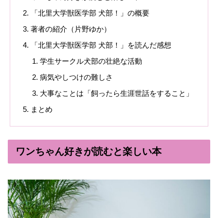
「北里大学獣医学部 犬部！」の概要
著者の紹介（片野ゆか）
「北里大学獣医学部 犬部！」を読んだ感想
学生サークル犬部の壮絶な活動
病気やしつけの難しさ
大事なことは「飼ったら生涯世話をすること」
まとめ
ワンちゃん好きが読むと楽しい本