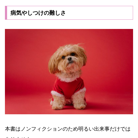
病気やしつけの難しさ
本書はノンフィクションのため明るい出来事だけでは