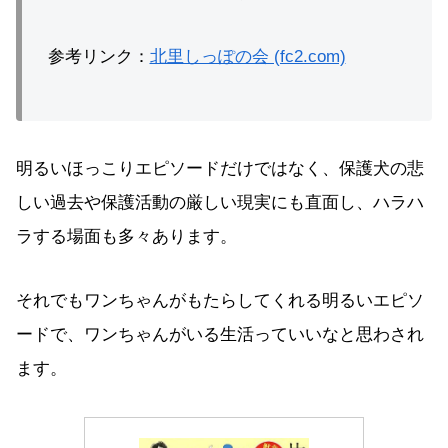
参考リンク：
北里しっぽの会 (fc2.com)
明るいほっこりエピソードだけではなく、保護犬の悲
しい過去や保護活動の厳しい現実にも直面し、ハラハ
ラする場面も多々あります。
それでもワンちゃんがもたらしてくれる明るいエピソ
ードで、ワンちゃんがいる生活っていいなと思わされ
ます。