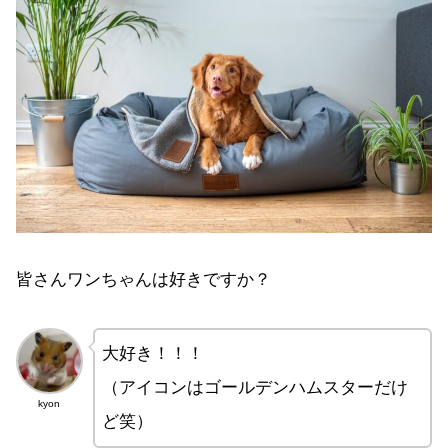
皆さんワンちゃんは好きですか？
大好き！！！
（アイコンはゴールデンハムスターだけ
kyon
ど笑）