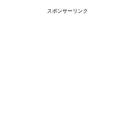
スポンサーリンク