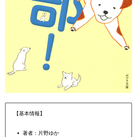
【基本情報】
著者：片野ゆか