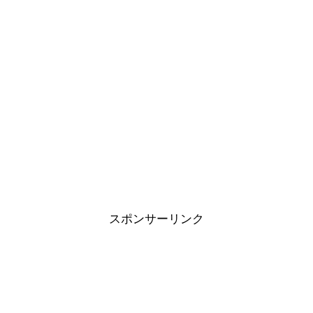
スポンサーリンク