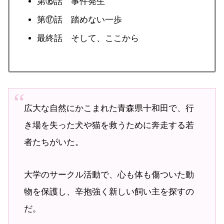
第⑯話 事件発生
第⑰話 踏めない一歩
最終話 そして、ここから
広大な自然にかこまれた青森県十和田で、行
き場を失った犬や猫を救うために奔走する若
者たちがいた。
大学のサークル活動で、心も体も傷ついた動
物を保護し、辛抱強く新しい飼い主を探すの
だ。