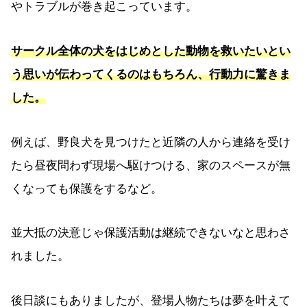
やトラブルが巻き起こっています。
サークル全体の犬をはじめとした動物を救いたいとい
う思いが伝わってくるのはもちろん、行動力に驚きま
した。
例えば、野良犬を見つけたと近隣の人から連絡を受け
たら昼夜問わず現場へ駆けつける、家のスペースが無
くなっても保護をするなど。
並大抵の決意じゃ保護活動は継続できないなと思わさ
れました。
後日談にもありましたが、登場人物たちは夢を叶えて