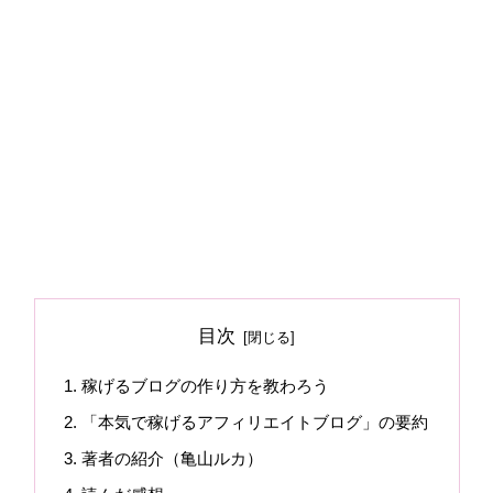
目次
稼げるブログの作り方を教わろう
「本気で稼げるアフィリエイトブログ」の要約
著者の紹介（亀山ルカ）