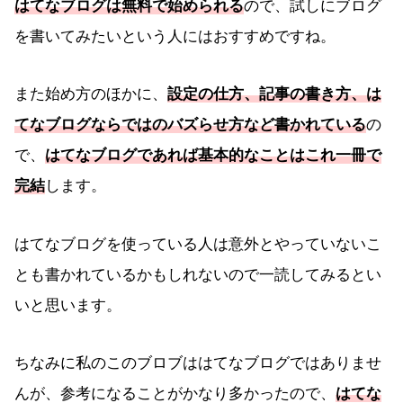
はてなブログは無料で始められる
ので、試しにブログ
を書いてみたいという人にはおすすめですね。
また始め方のほかに、
設定の仕方、記事の書き方、は
てなブログならではのバズらせ方など書かれている
の
で、
はてなブログであれば基本的なことはこれ一冊で
完結
します。
はてなブログを使っている人は意外とやっていないこ
とも書かれているかもしれないので一読してみるとい
いと思います。
ちなみに私のこのブロブははてなブログではありませ
んが、参考になることがかなり多かったので、
はてな