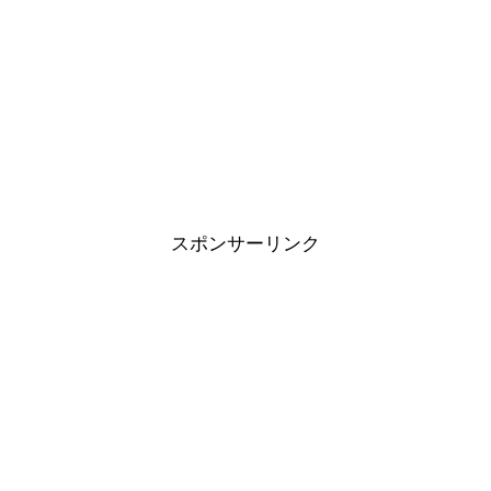
スポンサーリンク