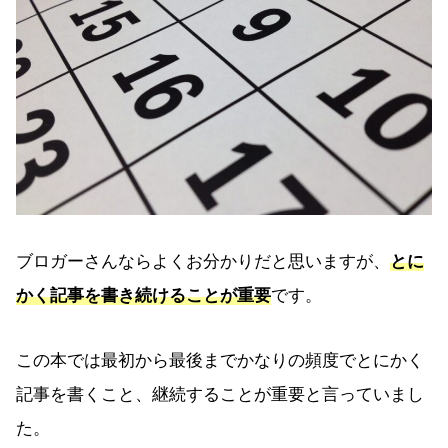
ブロガーさんならよくお分かりだと思いますが、
とに
かく記事を書き続けることが重要
です。
この本では最初から最後までかなりの頻度でとにかく
記事を書くこと、継続することが重要と言っていまし
た。