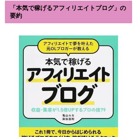
「本気で稼げるアフィリエイトブログ」の
要約