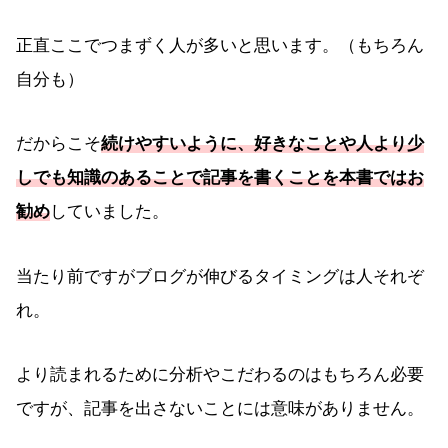
正直ここでつまずく人が多いと思います。（もちろん
自分も）
だからこそ
続けやすいように、好きなことや人より少
しでも知識のあることで記事を書くことを本書ではお
勧め
していました。
当たり前ですがブログが伸びるタイミングは人それぞ
れ。
より読まれるために分析やこだわるのはもちろん必要
ですが、記事を出さないことには意味がありません。