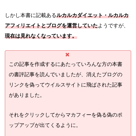
しかし本書に記載ある
ルカルカダイエット・ルカルカ
アフィリエイトとブログを運営していた
ようですが、
現在は見れなくなっています。
この記事を作成するにあたっていろんな方の本書
の書評記事を読んでいましたが、消えたブログの
リンクを偽ってウイルスサイトに飛ばされた記事
がありました。
それをクリックしてからマカフィーを偽る偽のポ
ップアップが出てくるように。