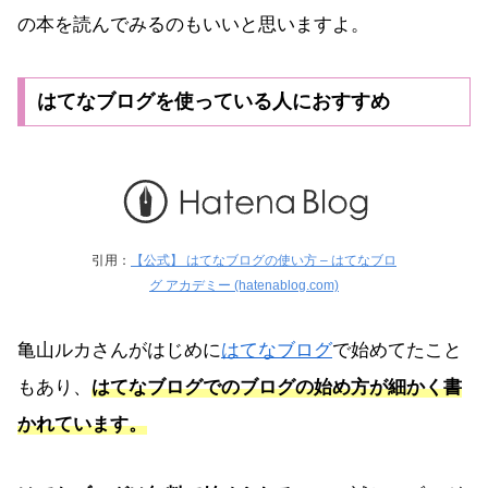
の本を読んでみるのもいいと思いますよ。
はてなブログを使っている人におすすめ
引用：
【公式】 はてなブログの使い方 – はてなブロ
グ アカデミー (hatenablog.com)
亀山ルカさんがはじめに
はてなブログ
で始めてたこと
もあり、
はてなブログでのブログの始め方が細かく書
かれています。