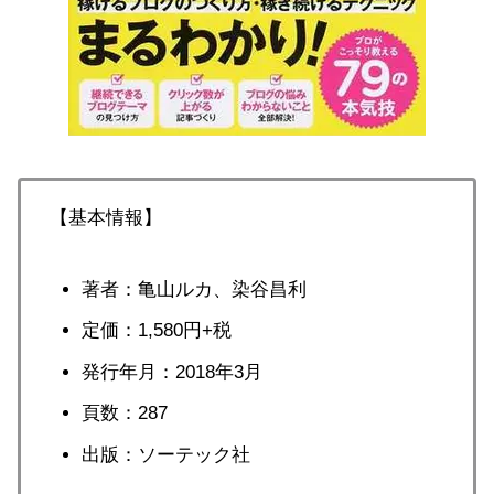
【基本情報】
著者：亀山ルカ、染谷昌利
定価：1,580円+税
発行年月：2018年3月
頁数：287
出版：ソーテック社