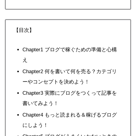
【目次】
Chapter1 ブログで稼ぐための準備と心構
え
Chapter2 何を書いて何を売る？カテゴリ
ーやコンセプトを決めよう！
Chapter3 実際にブログをつくって記事を
書いてみよう！
Chapter4 もっと読まれる＆稼げるブログ
にしよう！