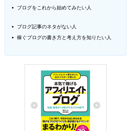
ブログをこれから始めてみたい人
ブログ記事のネタがない人
稼ぐブログの書き方と考え方を知りたい
人