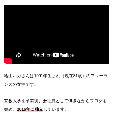
亀山ルカさんは1991年生まれ（現在31歳）のフリーラ
ンスの女性です。
立教大学を卒業後、会社員として働きながらブログを
始め、
2016年に独立
しています。