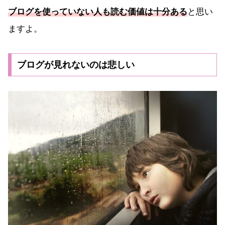
ブログを使っていない人も読む価値は十分ある
と思い
ますよ。
ブログが見れないのは悲しい