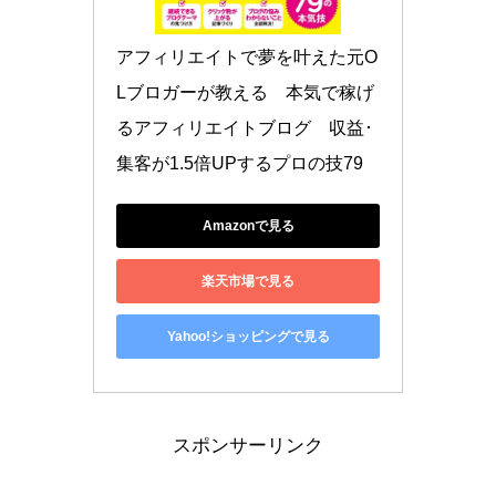
アフィリエイトで夢を叶えた元O
Lブロガーが教える　本気で稼げ
るアフィリエイトブログ　収益･
集客が1.5倍UPするプロの技79
Amazonで見る
楽天市場で見る
Yahoo!ショッピングで見る
スポンサーリンク