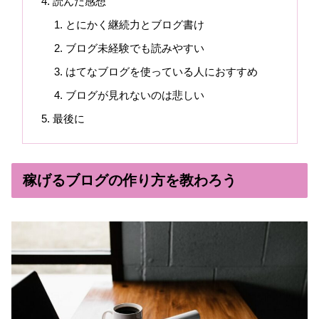
読んだ感想
とにかく継続力とブログ書け
ブログ未経験でも読みやすい
はてなブログを使っている人におすすめ
ブログが見れないのは悲しい
最後に
稼げるブログの作り方を教わろう