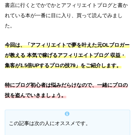
書店に行くとでかでかとアフィリエイトブログと書か
れている本が一番に目に入り、買って読んでみまし
た。
今回は、「アフィリエイトで夢を叶えた元OLブロガー
が教える 本気で稼げるアフィリエイトブログ 収益・
集客が1.5倍UPするプロの技79」をご紹介します。
特にブログ初心者は悩みだらけなので、一緒にプロの
技を盗んでいきましょう。
この記事は次の人にオススメです。