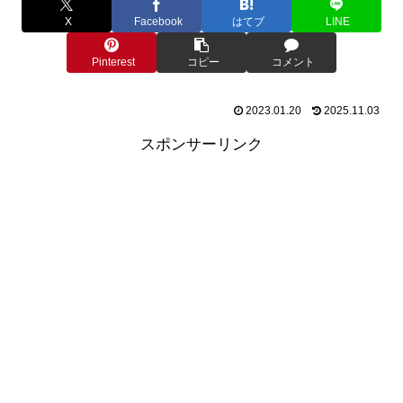
X
Facebook
はてブ
LINE
Pinterest
コピー
コメント
2023.01.20
2025.11.03
スポンサーリンク