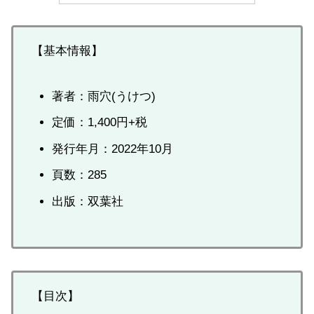
【基本情報】
著者：雨穴(うけつ)
定価：1,400円+税
発行年月：2022年10月
頁数：285
出版：双葉社
【目次】