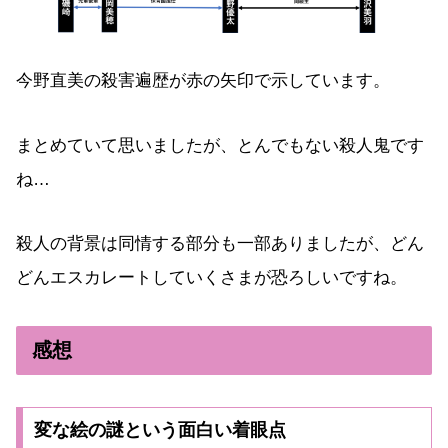
今野直美の殺害遍歴が赤の矢印で示しています。
まとめていて思いましたが、とんでもない殺人鬼です
ね…
殺人の背景は同情する部分も一部ありましたが、どん
どんエスカレートしていくさまが恐ろしいですね。
感想
変な絵の謎という面白い着眼点