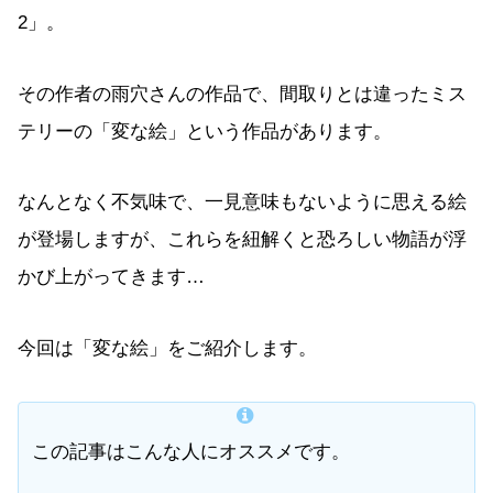
2」。
その作者の雨穴さんの作品で、間取りとは違ったミス
テリーの「変な絵」という作品があります。
なんとなく不気味で、一見意味もないように思える絵
が登場しますが、これらを紐解くと恐ろしい物語が浮
かび上がってきます…
今回は「変な絵」をご紹介します。
この記事はこんな人にオススメです。