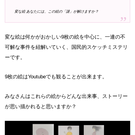
変な絵 あなたには、この絵の「謎」が解けますか？
変な絵は何かがおかしい9枚の絵を中心に、一連の不
可解な事件を紐解いていく、国民的スケッチミステリ
ーです。
9枚の絵はYoutubeでも観ることが出来ます。
みなさんはこれらの絵からどんな出来事、ストーリー
が思い描かれると思いますか？