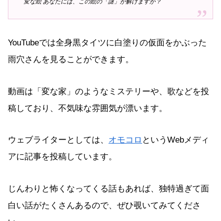
変な絵 あなたには、この絵の「謎」が解けますか？
YouTubeでは全身黒タイツに白塗りの仮面をかぶった
雨穴さんを見ることができます。
動画は「変な家」のようなミステリーや、歌などを投
稿しており、不気味な雰囲気が漂います。
ウェブライターとしては、
オモコロ
というWebメディ
アに記事を投稿しています。
じんわりと怖くなってくる話もあれば、独特過ぎて面
白い話がたくさんあるので、ぜひ覗いてみてくださ