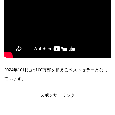
2024年10月には100万部を超えるベストセラーとなっ
ています。
スポンサーリンク