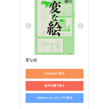
変な絵
Amazonで見る
楽天市場で見る
Yahoo!ショッピングで見る