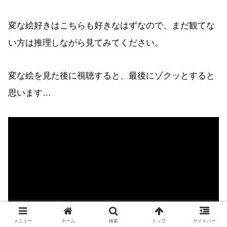
変な絵好きはこちらも好きなはずなので、まだ観てな
い方は推理しながら見てみてください。
変な絵を見た後に視聴すると、最後にゾクッとすると
思います…
メニュー
ホーム
検索
トップ
サイドバー