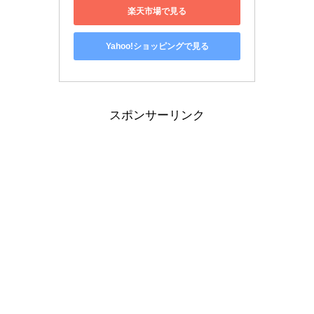
楽天市場で見る
Yahoo!ショッピングで見る
スポンサーリンク