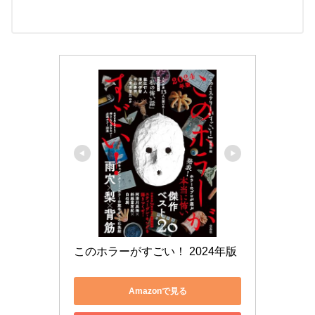
このホラーがすごい！ 2024年版
Amazonで見る