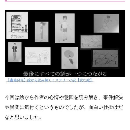
【書籍発売】絵から読み解くミステリー小説【変な絵】
今回は絵から作者の心情や意図を読み解き、事件解決
や異変に気付くというものでしたが、面白い仕掛けだ
なと思いました。