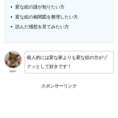
変な絵の謎が知りたい方
変な絵の相関図を整理したい方
読んだ感想を見てみたい方
個人的には変な家よりも変な絵の方がゾ
クッとして好きです！
kyon
スポンサーリンク