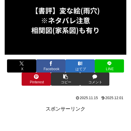
X
Facebook
はてブ
LINE
Pinterest
コピー
コメント
2025.11.15
2025.12.01
スポンサーリンク