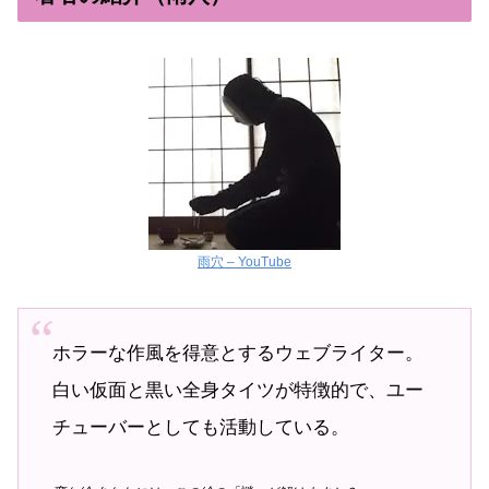
雨穴 – YouTube
ホラーな作風を得意とするウェブライター。
白い仮面と黒い全身タイツが特徴的で、ユー
チューバーとしても活動している。