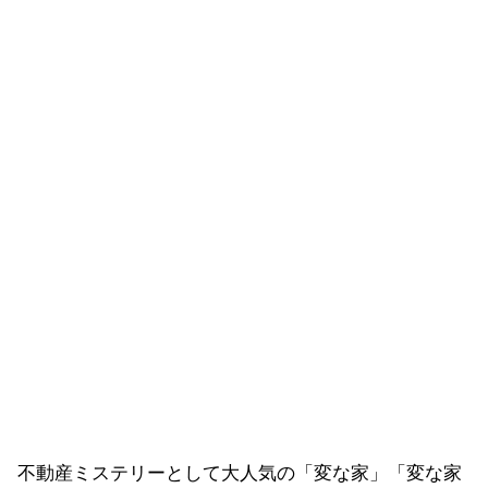
不動産ミステリーとして大人気の「変な家」「変な家