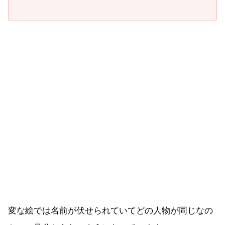
変な絵では名前が伏せられていてどの人物が同じなの