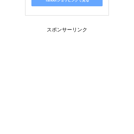
Yahoo!ショッピングで見る
スポンサーリンク