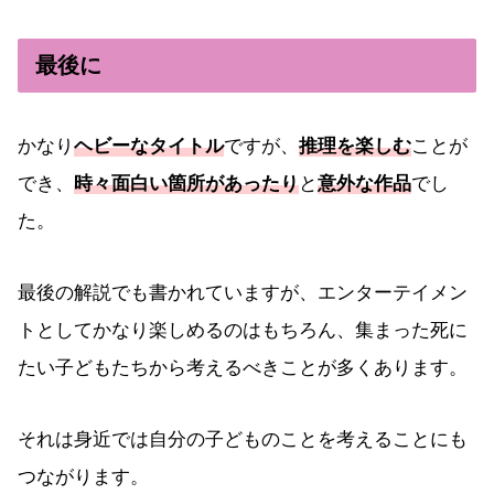
最後に
かなり
ヘビーなタイトル
ですが、
推理を楽しむ
ことが
でき、
時々面白い箇所があったり
と
意外な作品
でし
た。
最後の解説でも書かれていますが、エンターテイメン
トとしてかなり楽しめるのはもちろん、集まった死に
たい子どもたちから考えるべきことが多くあります。
それは身近では自分の子どものことを考えることにも
つながります。