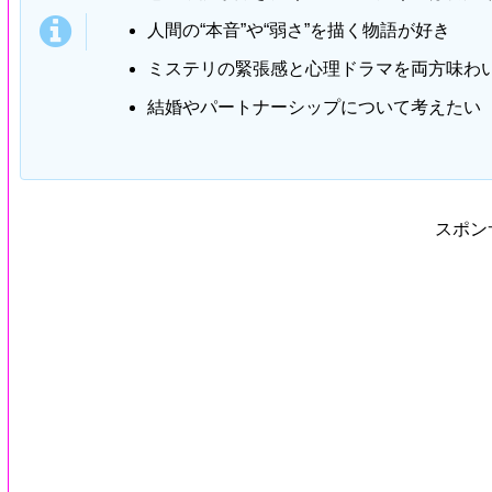
人間の“本音”や“弱さ”を描く物語が好き
ミステリの緊張感と心理ドラマを両方味わ
結婚やパートナーシップについて考えたい
スポン