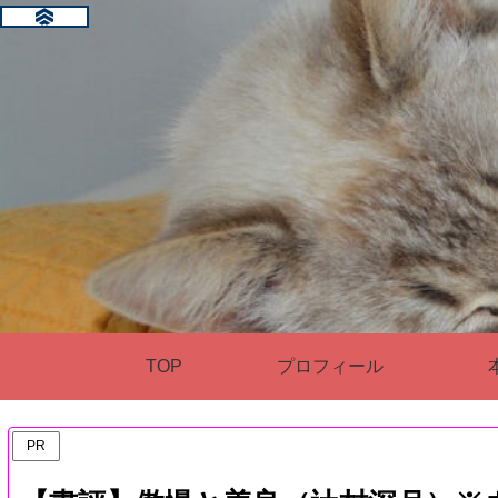
TOP
プロフィール
PR