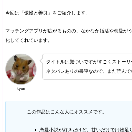
今回は「傲慢と善良」をご紹介します。
マッチングアプリが広がるものの、なかなか婚活や恋愛が
化してくれています。
タイトルは厳ついですがすごくストーリ
ネタバレありの書評なので、まだ読んで
kyon
この作品はこんな人にオススメです。
恋愛小説が好きだけど、甘いだけでは物足