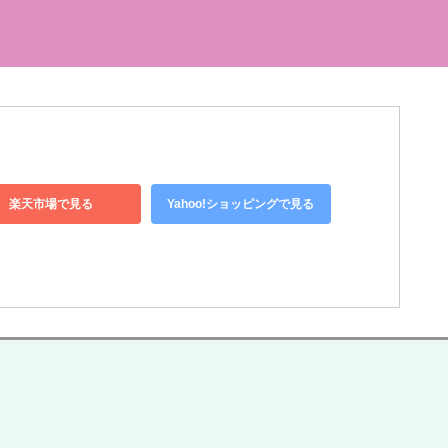
楽天市場で見る
Yahoo!ショッピングで見る