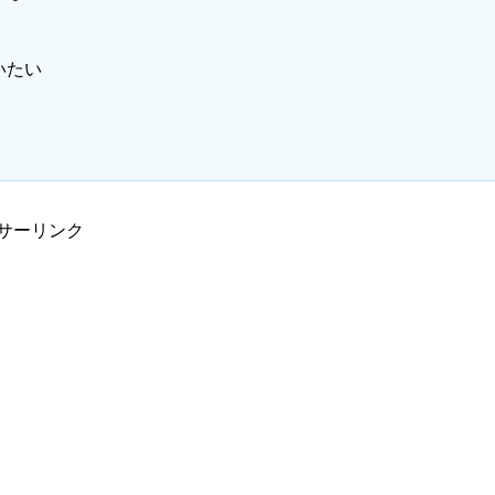
いたい
サーリンク