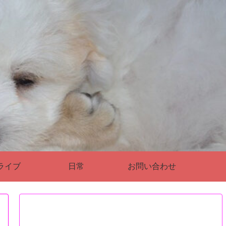
ライブ
日常
お問い合わせ