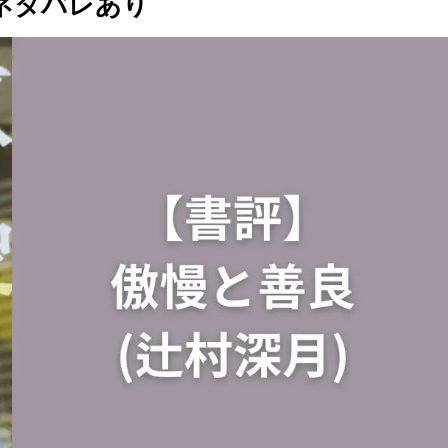
ネタバレあり