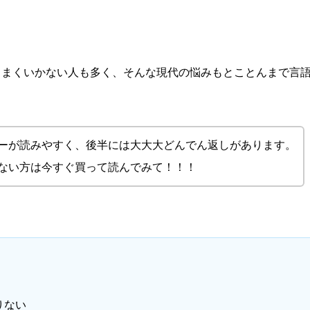
うまくいかない人も多く、そんな現代の悩みもとことんまで言
ーが読みやすく、後半には大大大どんでん返しがあります。
ない方は今すぐ買って読んでみて！！！
りない