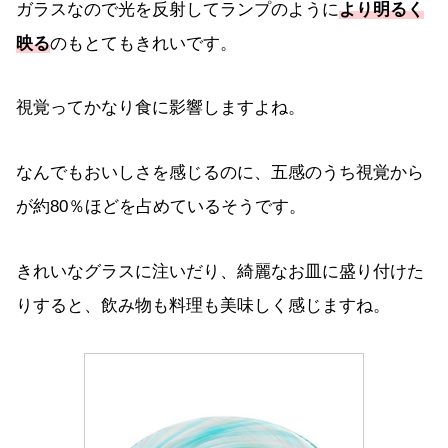
ガラスなので光を反射してランプのように
より明るく
映る
のもとてもきれいです。
視覚ってかなり食に影響しますよね。
なんでもおいしさを感じるのに、五感のうち視覚から
が約80％ほどを占めているそうです。
きれいなグラスに注いだり、綺麗なお皿に盛り付けた
りすると、飲み物も料理も美味しく感じますね。