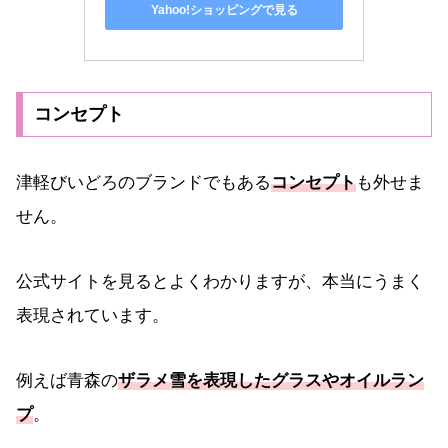
Yahoo!ショッピングで見る
コンセプト
津軽びいどろのブランドでもある
コンセプト
も外せま
せん。
公式サイトを見るとよくわかりますが、本当にうまく
表現されています。
例えば青森の
ザラメ雪を表現したグラスやオイルラン
プ
。