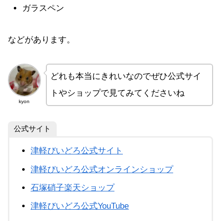
ガラスペン
などがあります。
どれも本当にきれいなのでぜひ公式サイ
トやショップで見てみてくださいね
kyon
公式サイト
津軽びいどろ公式サイト
津軽びいどろ公式オンラインショップ
石塚硝子楽天ショップ
津軽びいどろ公式YouTube