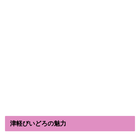
津軽びいどろの魅力