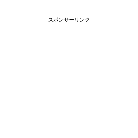
スポンサーリンク