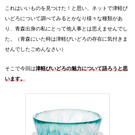
これはいいものを見つけた！と思い、ネットで津軽び
いどろについて調べてみるとかなり様々な種類があ
り、青森出身の私にとって他人事とは思えませんでし
た。（青森にいた時は津軽びいどろの存在に気付きま
せんでしたごめんなさい）
そこで今回は
津軽びいどろの魅力について語ろうと思
います。