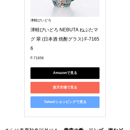
津軽びいどろ
津軽びいどろ NEBUTA ねぶたマ
グ 翠 (日本酒 焼酎グラス) F-7165
6
F-71656
Amazonで見る
楽天市場で見る
Yahoo!ショッピングで見る