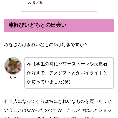
まとめ
津軽びいどろとの出会い
みなさんはきれいなもの✨は好きですか？
私は学生の時にパワーストーンや天然石
が好きで、アメジストとかパイライトと
kyon
か持っていました(笑)
社会人になってからは特にきれいなものを買ったりと
いうことはなかったのですが、きっかけはふとショッ