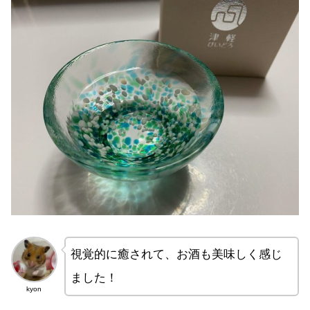
視覚的に癒されて、お酒も美味しく感じ
ました！
kyon