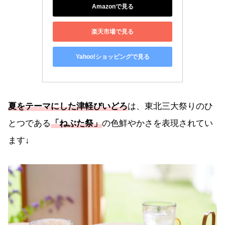
Amazonで見る
楽天市場で見る
Yahoo!ショッピングで見る
夏をテーマにした津軽びいどろ
は、東北三大祭りのひ
とつである
「ねぶた祭」
の色鮮やかさを表現されてい
ます↓