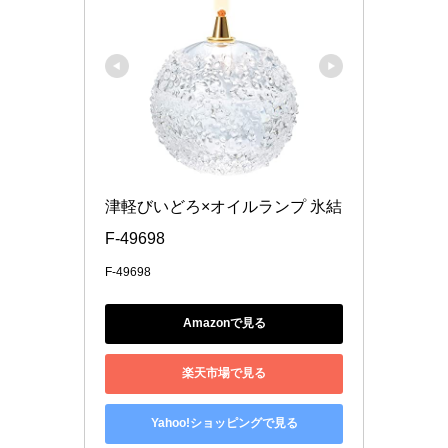
津軽びいどろ×オイルランプ 氷結 
F-49698
F-49698
Amazonで見る
楽天市場で見る
Yahoo!ショッピングで見る