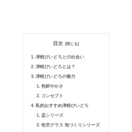
目次
津軽びいどろとの出会い
津軽びいどろとは？
津軽びいどろの魅力
色鮮やかさ
コンセプト
私的おすすめ津軽びいどろ
盃シリーズ
色空グラス 泡づくりシリーズ