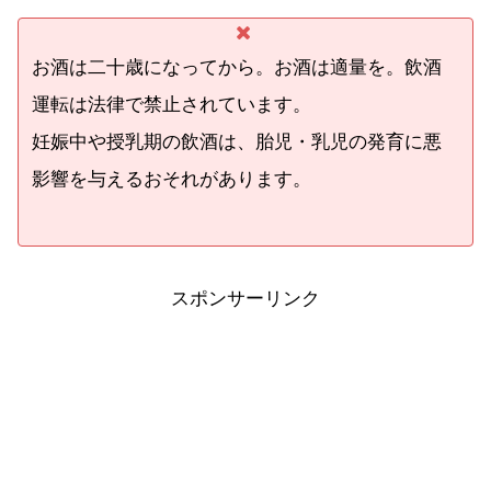
お酒は二十歳になってから。お酒は適量を。飲酒
運転は法律で禁止されています。
妊娠中や授乳期の飲酒は、胎児・乳児の発育に悪
影響を与えるおそれがあります。
スポンサーリンク