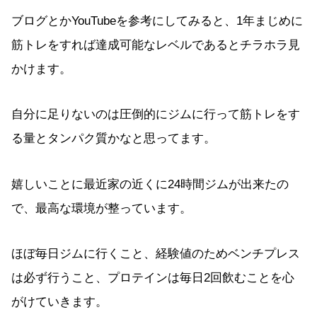
ブログとかYouTubeを参考にしてみると、1年まじめに
筋トレをすれば達成可能なレベルであるとチラホラ見
かけます。
自分に足りないのは圧倒的にジムに行って筋トレをす
る量とタンパク質かなと思ってます。
嬉しいことに最近家の近くに24時間ジムが出来たの
で、最高な環境が整っています。
ほぼ毎日ジムに行くこと、経験値のためベンチプレス
は必ず行うこと、プロテインは毎日2回飲むことを心
がけていきます。