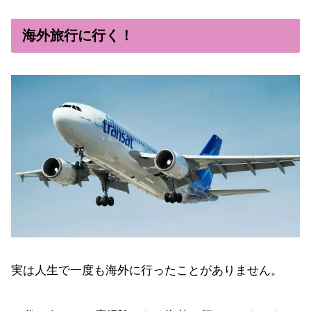
海外旅行に行く！
実は人生で一度も海外に行ったことがありません。