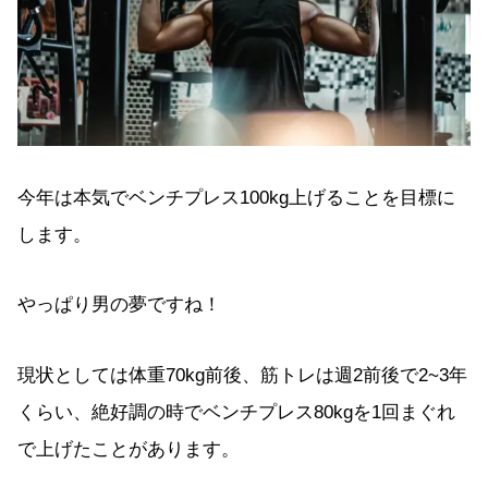
今年は本気でベンチプレス100kg上げることを目標に
します。
やっぱり男の夢ですね！
現状としては体重70kg前後、筋トレは週2前後で2~3年
くらい、絶好調の時でベンチプレス80kgを1回まぐれ
で上げたことがあります。