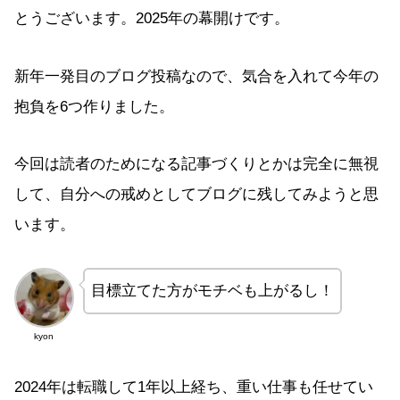
とうございます。2025年の幕開けです。
新年一発目のブログ投稿なので、気合を入れて今年の
抱負を6つ作りました。
今回は読者のためになる記事づくりとかは完全に無視
して、自分への戒めとしてブログに残してみようと思
います。
目標立てた方がモチベも上がるし！
kyon
2024年は転職して1年以上経ち、重い仕事も任せてい