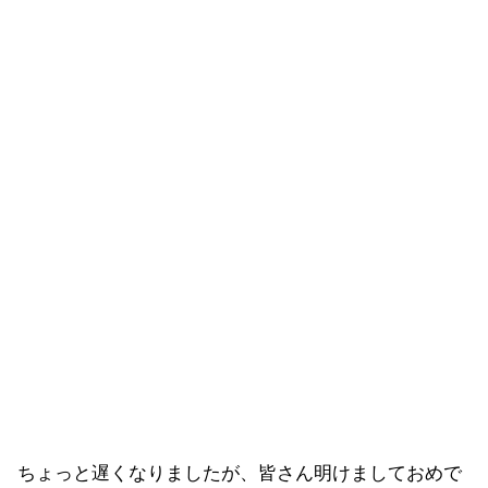
ちょっと遅くなりましたが、皆さん明けましておめで