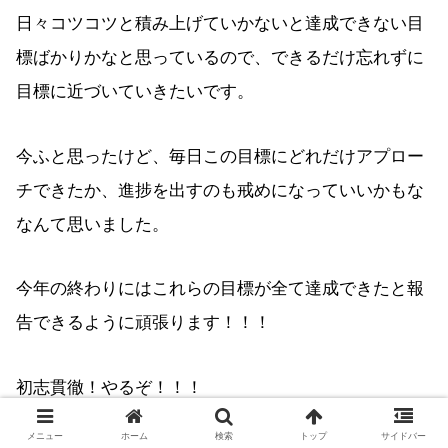
日々コツコツと積み上げていかないと達成できない目
標ばかりかなと思っているので、できるだけ忘れずに
目標に近づいていきたいです。
今ふと思ったけど、毎日この目標にどれだけアプロー
チできたか、進捗を出すのも戒めになっていいかもな
なんて思いました。
今年の終わりにはこれらの目標が全て達成できたと報
告できるように頑張ります！！！
初志貫徹！やるぞ！！！
メニュー
ホーム
検索
トップ
サイドバー