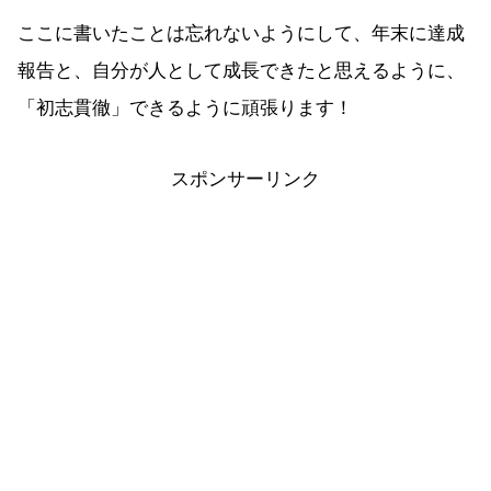
ここに書いたことは忘れないようにして、年末に達成
報告と、自分が人として成長できたと思えるように、
「初志貫徹」できるように頑張ります！
スポンサーリンク