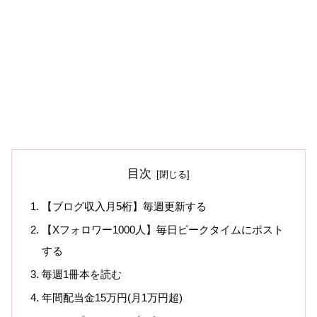
目次
【ブログ収入月5桁】毎週更新する
【Xフォロワー1000人】毎日ピークタイムにポスト
する
毎週1冊本を読む
年間配当金15万円(月1万円超)