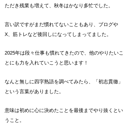
ただき残業も増えて、秋冬はかなり多忙でした。
言い訳ですがまだ慣れてないこともあり、ブログや
X、筋トレなど後回しになってしまってました。
2025年は段々仕事も慣れてきたので、他のやりたいこ
とにも力を入れていこうと思います！
なんと無しに四字熟語を調べてみたら、「初志貫徹」
という言葉がありました。
意味は初めに心に決めたことを最後までやり抜くとい
うこと。