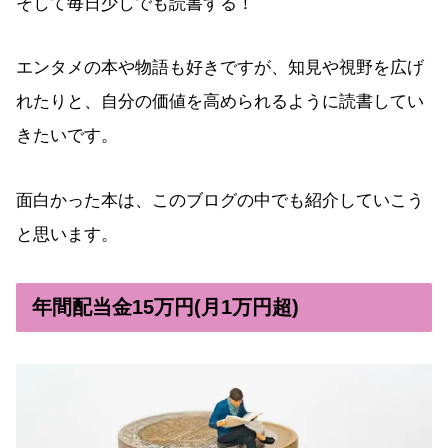
そして毎日少しでも読書する！
エンタメの本や物語も好きですが、知見や視野を広げ
れたりと、自分の価値を高められるように読書してい
きたいです。
面白かった本は、このブログの中でも紹介していこう
と思います。
年間配当金15万円(月1万円超)