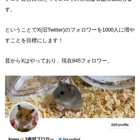
す。
ということでX(旧Twitter)のフォロワーを1000人に増や
すことを目標にします！
昔からXはやっており、現在845フォロワー。