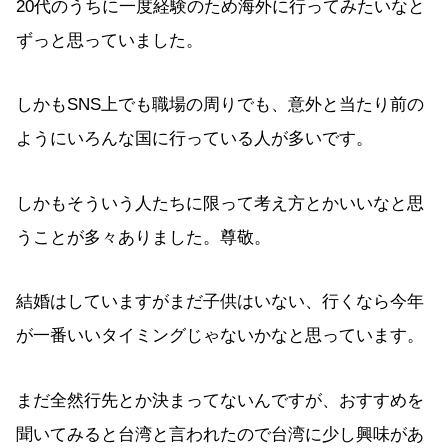
20代のうちに一度経験のため海外に行ってみたいなと
ずっと思っていました。
しかもSNS上でも職場の周りでも、意外と当たり前の
ようにいろんな国に行っている人が多いです。
しかもそういう人たちに限って考え方とかいいなと思
うことが多々ありました。尊敬。
結婚はしていますがまだ子供はいない、行くなら今年
が一番いいタイミングじゃないかなと思っています。
まだ全然行先とか決まってないんですが、おすすめを
聞いてみると台湾と言われたので台湾に少し興味があ