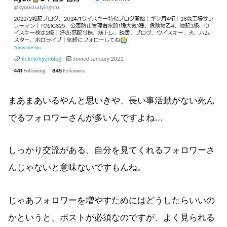
まあまあいるやんと思いきや、長い事活動がない死ん
でるフォロワーさんが多いんですよね…
しっかり交流がある、自分を見てくれるフォロワーさ
んじゃないと意味ないですもんね。
じゃあフォロワーを増やすためにはどうしたらいいの
かというと、ポストが必須なのですが、よく見られる