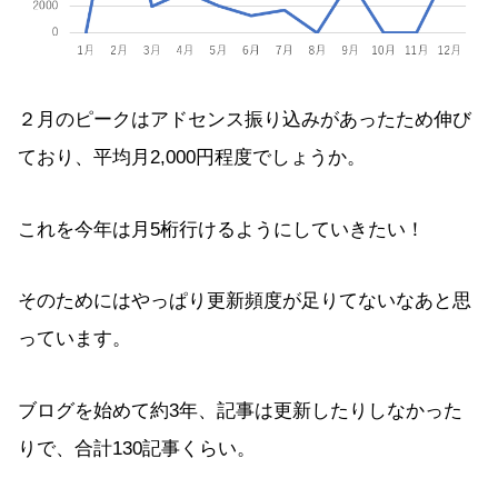
２月のピークはアドセンス振り込みがあったため伸び
ており、平均月2,000円程度でしょうか。
これを今年は月5桁行けるようにしていきたい！
そのためにはやっぱり更新頻度が足りてないなあと思
っています。
ブログを始めて約3年、記事は更新したりしなかった
りで、合計130記事くらい。