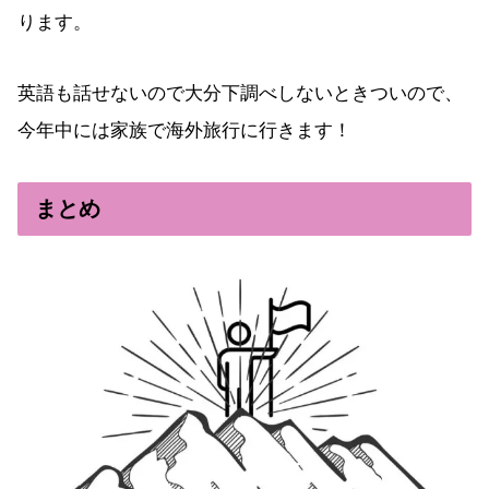
ります。
英語も話せないので大分下調べしないときついので、
今年中には家族で海外旅行に行きます！
まとめ