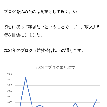
ブログを始めたのは副業として稼ぐため！
初心に戻って稼ぎたいということで、ブログ収入月5
桁を目標にしました。
2024年のブログ収益推移は以下の通りです。