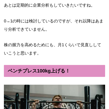
あとは定期的に企業分析もしていきたいですね。
0→1の時には検討しているのですが、それ以降はあま
り分析できていません。
株の握力を高めるためにも、月1くらいで見直しして
いこうと思います。
ベンチプレス100kg上げる！