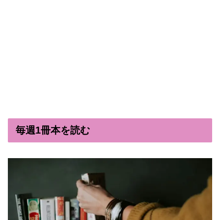
毎週1冊本を読む