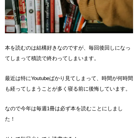
本を読むのは結構好きなのですが、毎回後回しになっ
てしまって積読で終わってしまいます。
最近は特にYoutubeばかり見てしまって、時間が何時間
も経ってしまうことが多く寝る前に後悔しています。
なので今年は毎週1冊は必ず本を読むことにしまし
た！