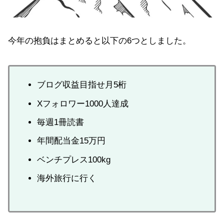
今年の抱負はまとめると以下の6つとしました。
ブログ収益目指せ月5桁
Xフォロワー1000人達成
毎週1冊読書
年間配当金15万円
ベンチプレス100kg
海外旅行に行く