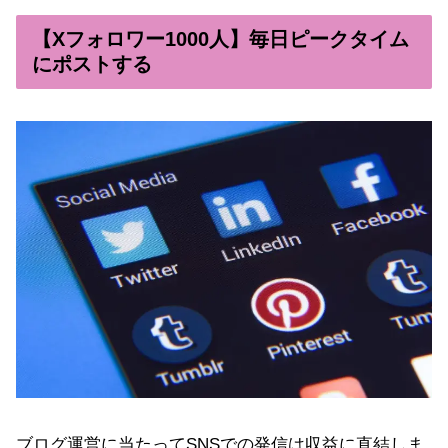
【Xフォロワー1000人】毎日ピークタイム
にポストする
ブログ運営に当たってSNSでの発信は収益に直結しま