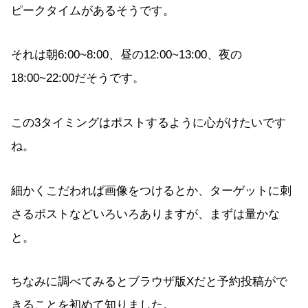
ピークタイムがあるそうです。
それは朝6:00~8:00、昼の12:00~13:00、夜の
18:00~22:00だそうです。
この3タイミングはポストするように心がけたいです
ね。
細かくこだわれば画像をつけるとか、ターゲットに刺
さるポストなどいろいろありますが、まずは量かな
と。
ちなみに調べてみるとブラウザ版Xだと予約投稿がで
きることを初めて知りました。