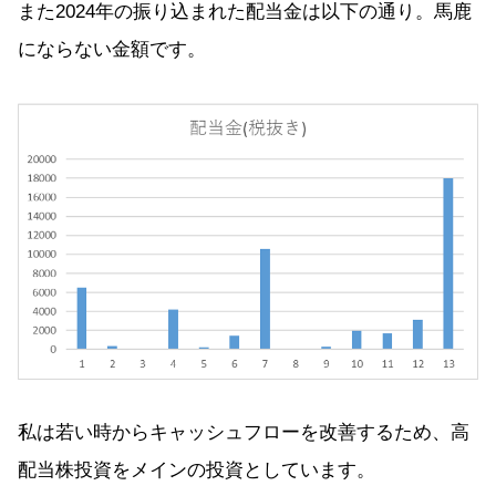
また2024年の振り込まれた配当金は以下の通り。馬鹿
にならない金額です。
私は若い時からキャッシュフローを改善するため、高
配当株投資をメインの投資としています。