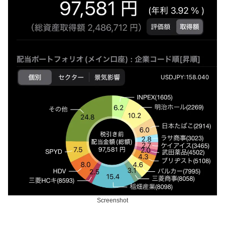
Screenshot