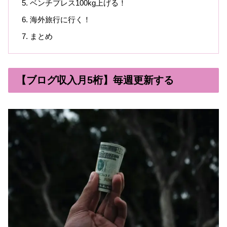
ベンチプレス100kg上げる！
海外旅行に行く！
まとめ
【ブログ収入月5桁】毎週更新する