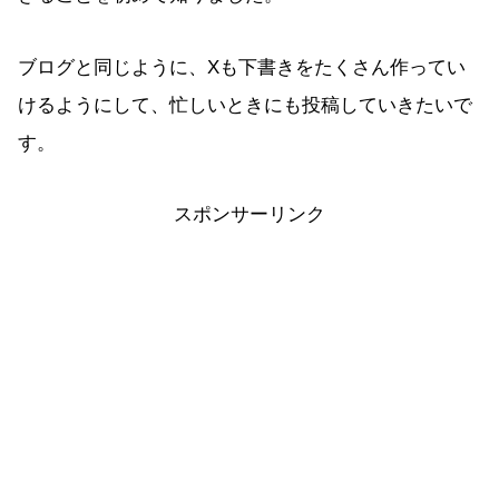
ブログと同じように、Xも下書きをたくさん作ってい
けるようにして、忙しいときにも投稿していきたいで
す。
スポンサーリンク