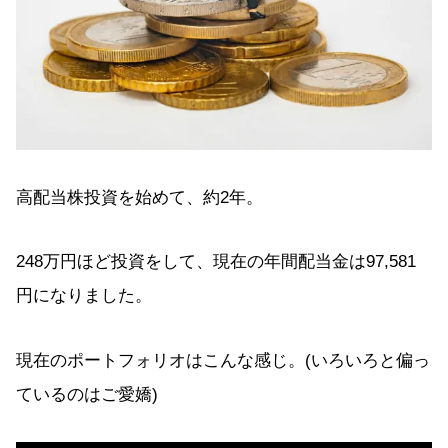
高配当株投資を始めて、約2年。
248万円ほど投資をして、現在の年間配当金は97,581
円になりました。
現在のポートフォリオはこんな感じ。(いろいろと偏っ
ているのはご愛嬌)