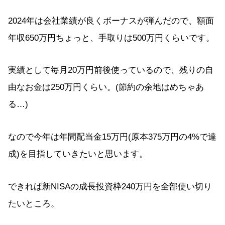
2024年は会社業績が良くボーナスが弾んだので、額面
年収650万円ちょっと、手取りは500万円くらいです。
実績として毎月20万円前後使っているので、残りの自
由なお金は250万円くらい。(節約の余地はめちゃあ
る…)
なので今年は年間配当金15万円(原本375万円の4%で達
成)を目指していきたいと思います。
できれば新NISAの成長投資枠240万円を全部使い切り
たいところ。