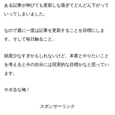
ある記事が伸びても更新しな過ぎてどんどん下がって
いってしまいました。
なので週に一度は記事を更新することを目標にしま
す。そして毎日触ること。
頻度少なすぎかもしれないけど、本業とやりたいこと
を考えると今の自分には現実的な目標かなと思ってい
ます。
サボるな俺！
スポンサーリンク