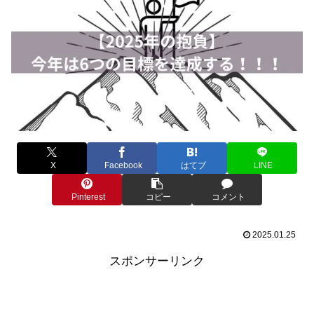
X
Facebook
はてブ
LINE
Pinterest
コピー
コメント
2025.01.25
スポンサーリンク