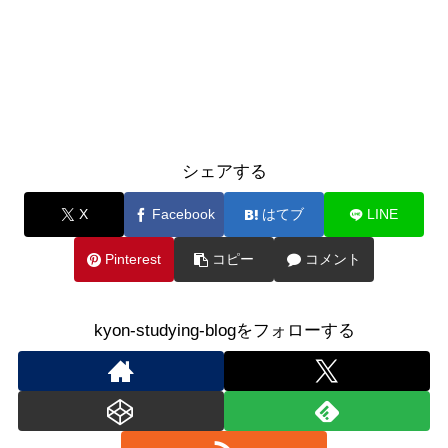
シェアする
X
Facebook
はてブ
LINE
Pinterest
コピー
コメント
kyon-studying-blogをフォローする