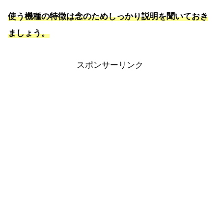
使う機種の特徴は念のためしっかり説明を聞いておき
ましょう。
スポンサーリンク