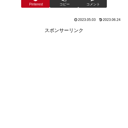
Pinterest
コピー
コメント
2023.05.03
2023.06.24
スポンサーリンク