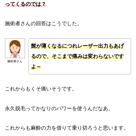
ってくるのでは？
施術者さんの回答はこうでした。
髭が薄くなるにつれレーザー出力もあげ
るので、そこまで痛みは変わらないです
施術者さん
よ～
これからもくそ痛いそうです。
永久脱毛ってかなりのパワーを使うんだなあ。
これからも麻酔の力を借りて乗り切ろうと思います。