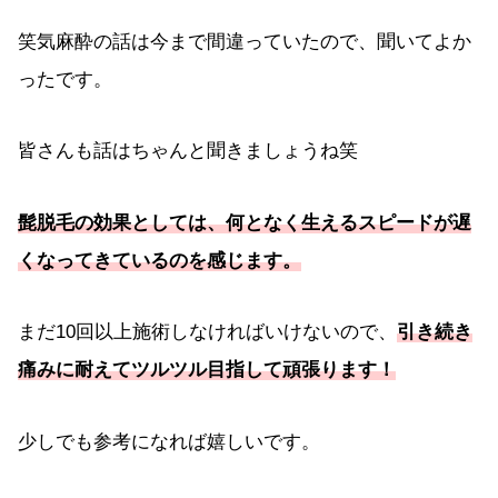
笑気麻酔の話は今まで間違っていたので、聞いてよか
ったです。
皆さんも話はちゃんと聞きましょうね笑
髭脱毛の効果としては、何となく生えるスピードが遅
くなってきているのを感じます。
まだ10回以上施術しなければいけないので、
引き続き
痛みに耐えてツルツル目指して頑張ります！
少しでも参考になれば嬉しいです。