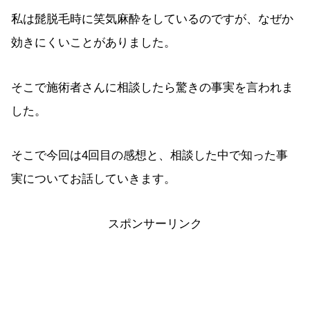
私は髭脱毛時に笑気麻酔をしているのですが、なぜか
効きにくいことがありました。
そこで施術者さんに相談したら驚きの事実を言われま
した。
そこで今回は4回目の感想と、相談した中で知った事
実についてお話していきます。
スポンサーリンク