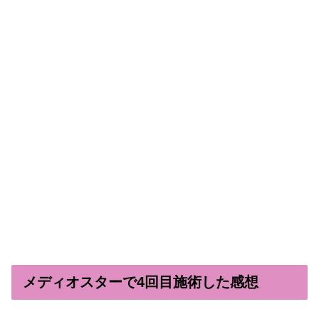
メディオスターで4回目施術した感想