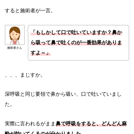
すると施術者が一言。
「もしかして口で吐いていますか？鼻か
ら吸って鼻で吐くのが一番効果がありま
施術者さん
すよ～」
、、、まじすか。
深呼吸と同じ要領で鼻から吸い、口で吐いていまし
た。
実際に言われるがまま
鼻で呼吸をすると、どんどん麻
酔が効いてくるのが分かりました。