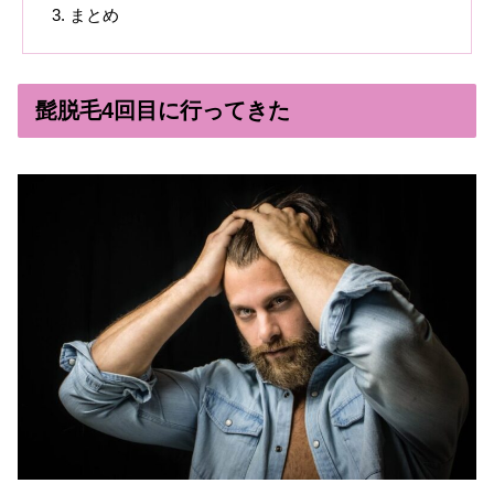
まとめ
髭脱毛4回目に行ってきた