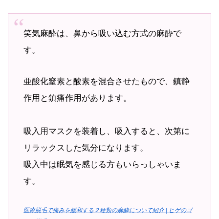
笑気麻酔は、鼻から吸い込む方式の麻酔で
す。
亜酸化窒素と酸素を混合させたもので、鎮静
作用と鎮痛作用があります。
吸入用マスクを装着し、吸入すると、次第に
リラックスした気分になります。
吸入中は眠気を感じる方もいらっしゃいま
す。
医療脱毛で痛みを緩和する２種類の麻酔について紹介 | ヒゲのゴ