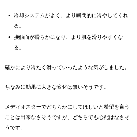
冷却システムがよく、より瞬間的に冷やしてくれ
る。
接触面が滑らかになり、より肌を滑りやすくな
る。
確かにより冷たく滑っていったような気がしました。
ちなみに効果に大きな変化は無いそうです。
メディオスターでどちらかにしてほしいと希望を言う
ことは出来なさそうですが、どちらでも心配はなさそ
うです。