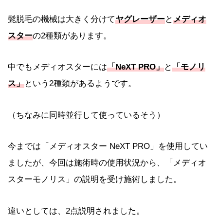
髭脱毛の機械は大きく分けて
ヤグレーザー
と
メディオ
スター
の2種類があります。
中でもメディオスターには
「NeXT PRO」
と
「モノリ
ス」
という2種類があるようです。
（ちなみに同時並行して使っているそう）
今までは「メディオスター NeXT PRO」を使用してい
ましたが、今回は施術時の使用状況から、「メディオ
スターモノリス」の説明を受け施術しました。
違いとしては、2点説明されました。