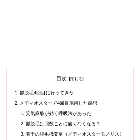
目次
髭脱毛4回目に行ってきた
メディオスターで4回目施術した感想
笑気麻酔が効く呼吸法があった
髭脱毛は回数ごとに痛くなくなる？
若干の脱毛機変更（メディオスターモノリス）