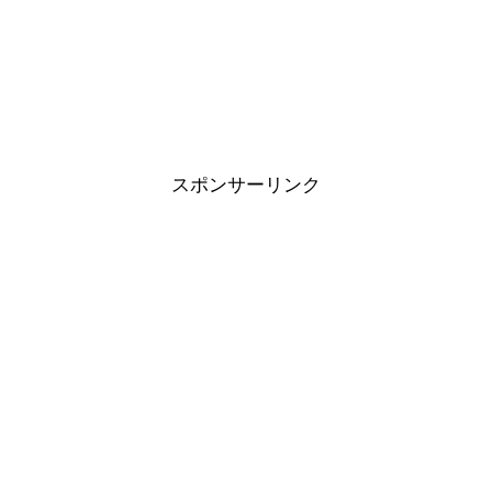
スポンサーリンク