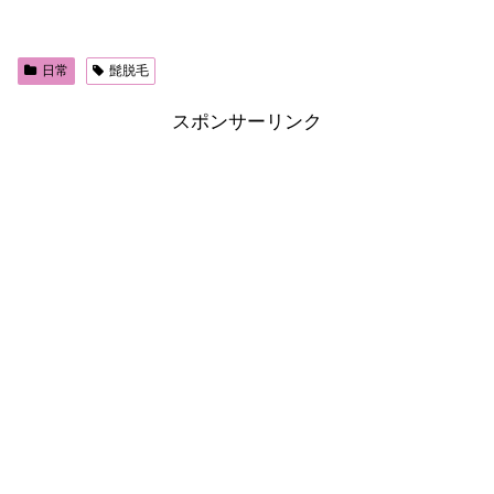
日常
髭脱毛
スポンサーリンク