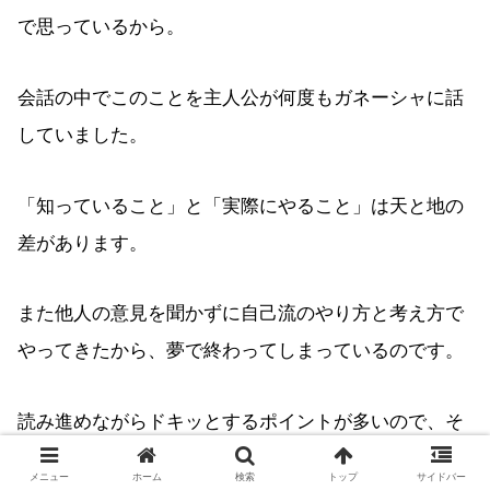
で思っているから。
会話の中でこのことを主人公が何度もガネーシャに話
していました。
「知っていること」と「実際にやること」は天と地の
差があります。
また他人の意見を聞かずに自己流のやり方と考え方で
やってきたから、夢で終わってしまっているのです。
読み進めながらドキッとするポイントが多いので、そ
こがあなたの変化点です。
メニュー
ホーム
検索
トップ
サイドバー