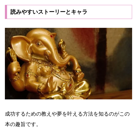
読みやすいストーリーとキャラ
成功するための教えや夢を叶える方法を知るのがこの
本の趣旨です。