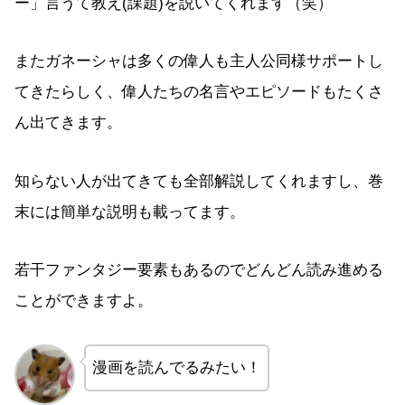
ー」言うて教え(課題)を説いてくれます（笑）
またガネーシャは多くの偉人も主人公同様サポートし
てきたらしく、偉人たちの名言やエピソードもたくさ
ん出てきます。
知らない人が出てきても全部解説してくれますし、巻
末には簡単な説明も載ってます。
若干ファンタジー要素もあるのでどんどん読み進める
ことができますよ。
漫画を読んでるみたい！