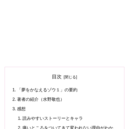
目次
「夢をかなえるゾウ１」の要約
著者の紹介（水野敬也）
感想
読みやすいストーリーとキャラ
痛いところをついてきて変われない理由がわか