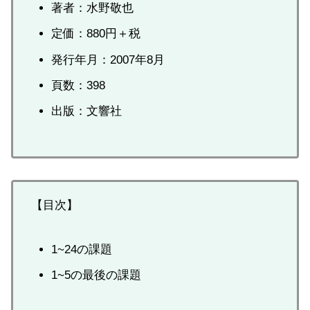
著者：水野敬也
定価：880円＋税
発行年月：2007年8月
頁数：398
出版：文響社
【目次】
1~24の課題
1~5の最後の課題