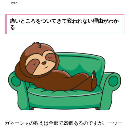
kyon
痛いところをついてきて変われない理由がわか
る
ガネーシャの教えは全部で29個あるのですが、一つ一