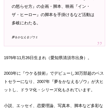
の怒らせ方』の企画・脚本、映画『イン・
ザ・ヒーロー』の脚本を手掛けるなど活動は
多岐にわたる。
夢をかなえるゾウ１
1976年11月26日生まれ（愛知県清須市出身）。
2003年に『ウケる技術』でデビューし30万部超のベス
トセラーになり、2007年『夢をかなえるゾウ』が大ヒ
ットし、ドラマ化・シリーズ化もされています。
小説、エッセイ、恋愛理論、写真本、脚本など多彩な