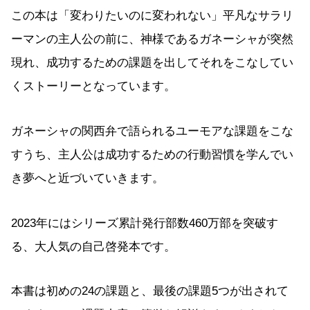
この本は「変わりたいのに変われない」平凡なサラリ
ーマンの主人公の前に、神様であるガネーシャが突然
現れ、成功するための課題を出してそれをこなしてい
くストーリーとなっています。
ガネーシャの関西弁で語られるユーモアな課題をこな
すうち、主人公は成功するための行動習慣を学んでい
き夢へと近づいていきます。
2023年にはシリーズ累計発行部数460万部を突破す
る、大人気の自己啓発本です。
本書は初めの24の課題と、最後の課題5つが出されて