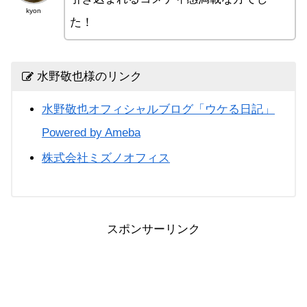
kyon
た！
水野敬也様のリンク
水野敬也オフィシャルブログ「ウケる日記」
Powered by Ameba
株式会社ミズノオフィス
スポンサーリンク