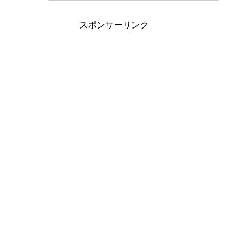
スポンサーリンク