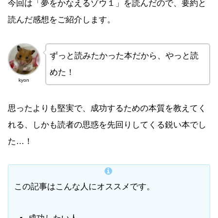
今回は「夢をかなえるゾウ１」を読んだので、要約と
読んだ感想をご紹介します。
ずっと読みたかった本だから、やっと読
めた！
kyon
思ったよりも堅実で、成功するための本質を教えてく
れる、しかも読者の思惑を先回りしてくる鋭い本でし
た…！
この記事はこんな人にオススメです。