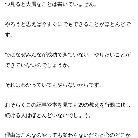
つ見ると大層なことは書いていません。
やろうと思えば今すぐにでもできることがほとんどで
す。
ではなぜみんなが成功できていない、やりたいことが
できていないのでしょうか。
それはわかっていてもやらないからです。
おそらくこの記事や本を見ても29の教えを行動に移し
続ける人はほとんどいないでしょう。
理由はこんなのやっても変わらないだろと心のどこか