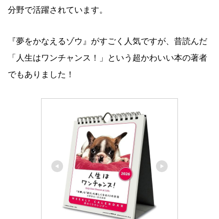
分野で活躍されています。
『夢をかなえるゾウ』がすごく人気ですが、昔読んだ
「人生はワンチャンス！」という超かわいい本の著者
でもありました！