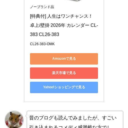
ノーブランド品
[特典付] 人生はワンチャンス！ 
卓上/壁掛 2026年 カレンダー CL-
383 CL26-383
CL26-383-OMK
Amazonで見る
楽天市場で見る
Yahoo!ショッピングで見る
昔のブログも読んでみましたが、すごい
引き込まれるコメディ感満載な方でし