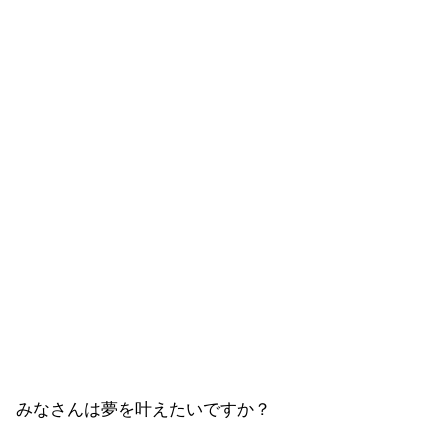
みなさんは夢を叶えたいですか？