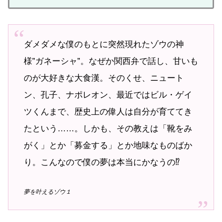
ダメダメな僕のもとに突然現れたゾウの神
様”ガネーシャ”。なぜか関西弁で話し、甘いも
のが大好きな大食漢。そのくせ、ニュート
ン、孔子、ナポレオン、最近ではビル・ゲイ
ツくんまで、歴史上の偉人は自分が育ててき
たという……。しかも、その教えは「靴をみ
がく」とか「募金する」とか地味なものばか
り。こんなので僕の夢は本当にかなうの⁉
夢を叶えるゾウ１