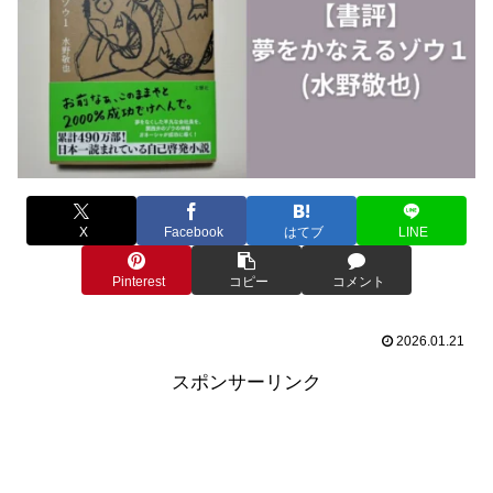
X
Facebook
はてブ
LINE
Pinterest
コピー
コメント
2026.01.21
スポンサーリンク