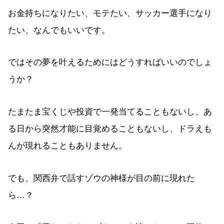
お金持ちになりたい、モテたい、サッカー選手になり
たい、なんでもいいです。
ではその夢を叶えるためにはどうすればいいのでしょ
うか？
たまたま宝くじや投資で一発当てることもないし、あ
る日から突然才能に目覚めることもないし、ドラえも
んが現れることもありません。
でも、関西弁で話すゾウの神様が目の前に現れた
ら…？