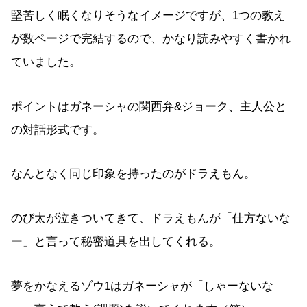
堅苦しく眠くなりそうなイメージですが、1つの教え
が数ページで完結するので、かなり読みやすく書かれ
ていました。
ポイントはガネーシャの関西弁&ジョーク、主人公と
の対話形式です。
なんとなく同じ印象を持ったのがドラえもん。
のび太が泣きついてきて、ドラえもんが「仕方ないな
ー」と言って秘密道具を出してくれる。
夢をかなえるゾウ1はガネーシャが「しゃーないな