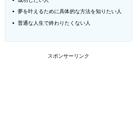
成功したい人
夢を叶えるために具体的な方法を知りたい人
普通な人生で終わりたくない人
スポンサーリンク