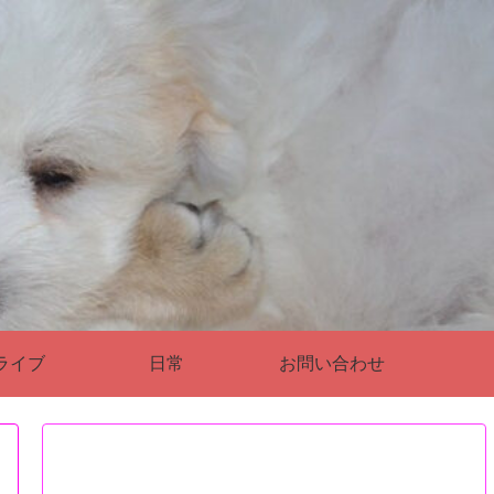
ライブ
日常
お問い合わせ