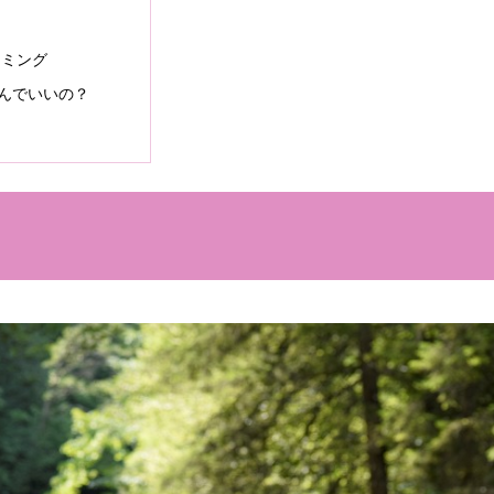
イミング
んでいいの？