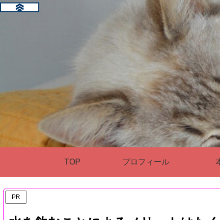
TOP
プロフィール
PR