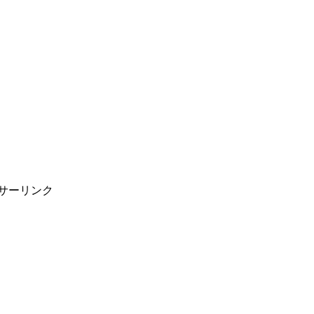
サーリンク