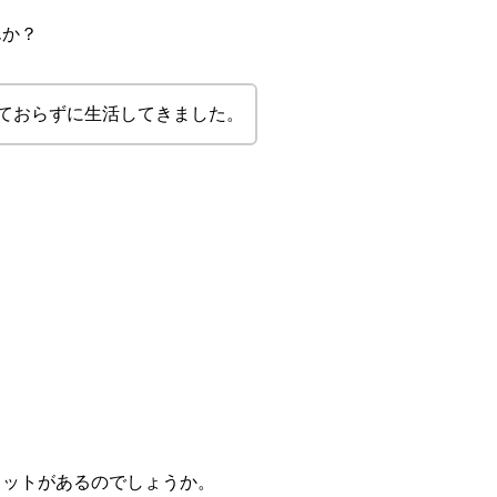
んか？
ておらずに生活してきました。
リットがあるのでしょうか。