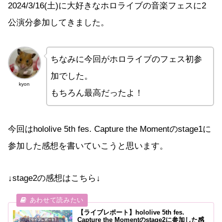
2024/3/16(土)に大好きなホロライブの音楽フェスに2
公演分参加してきました。
ちなみに今回がホロライブのフェス初参
加でした。
kyon
もちろん最高だったよ！
今回はhololive 5th fes. Capture the Momentのstage1に
参加した感想を書いていこうと思います。
↓stage2の感想はこちら↓
【ライブレポート】hololive 5th fes.
Capture the Momentのstage2に参加した感