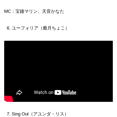
MC：宝鐘マリン、天音かなた
ユーフォリア（癒月ちょこ）
Sing Out（アユンダ・リス）