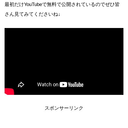
最初だけYouTubeで無料で公開されているのでぜひ皆
さん見てみてくださいね↓
スポンサーリンク