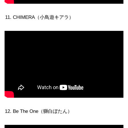
CHIMERA（小鳥遊キアラ）
Be The One（獅白ぼたん）