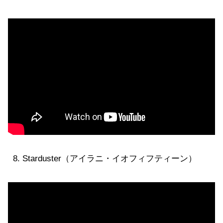
Starduster（アイラニ・イオフィフティーン）