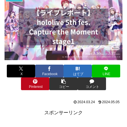
X
Facebook
はてブ
LINE
Pinterest
コピー
コメント
2024.03.24
2024.05.05
スポンサーリンク