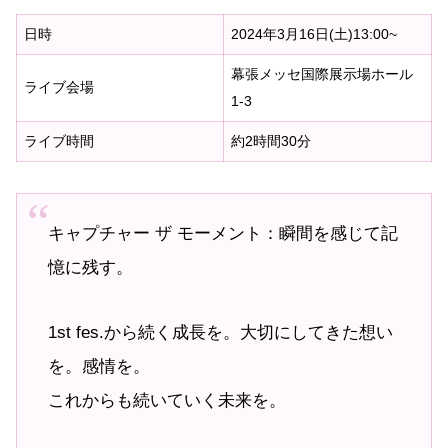
日時
2024年3月16日(土)13:00~
幕張メッセ国際展示場ホール
ライブ会場
1-3
ライブ時間
約2時間30分
キャプチャー ザ モーメント：瞬間を感じて記
憶に残す。
1st fes.から続く成長を。大切にしてきた想い
を。感情を。
これからも続いていく未来を。