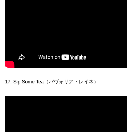
Sip Some Tea（パヴォリア・レイネ）