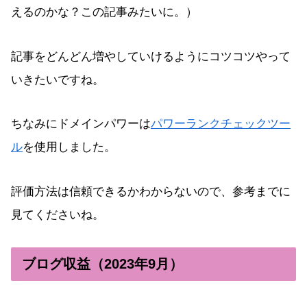
えるのかな？この記事みたいに。）
記事をどんどん増やしていけるようにコツコツやって
いきたいですね。
ちなみにドメインパワーは
パワーランクチェックツー
ル
を使用しました。
評価方法は信頼できるかわからないので、参考までに
見てくださいね。
ブログ収益（2023年9月）