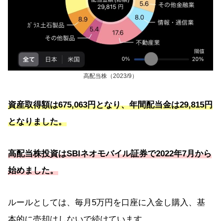
高配当株（2023/9）
資産取得額は675,063円となり、年間配当金は29,815円
となりました。
高配当株投資はSBIネオモバイル証券で2022年7月から
始めました。
ルールとしては、毎月5万円を口座に入金し購入、基
本的に売却はしないで続けています。