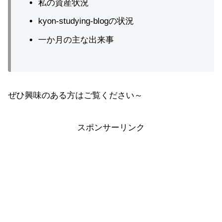
私の資産状況
kyon-studying-blogの状況
一か月の主な出来事
ぜひ興味のある方はご覧ください～
スポンサーリンク