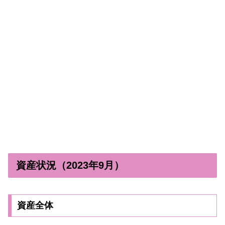
資産状況（2023年9月）
資産全体