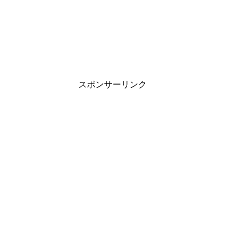
スポンサーリンク