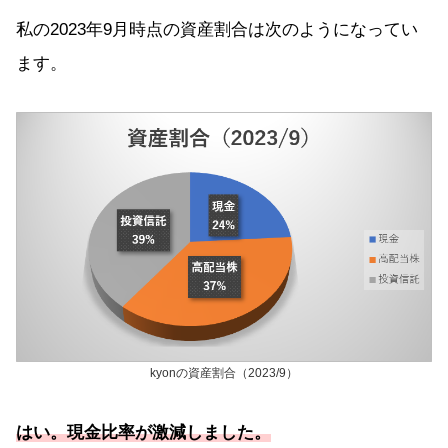
私の2023年9月時点の資産割合は次のようになってい
ます。
kyonの資産割合（2023/9）
はい。現金比率が激減しました。