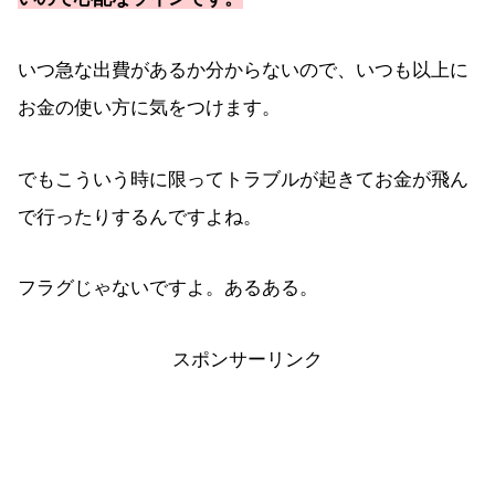
いつ急な出費があるか分からないので、いつも以上に
お金の使い方に気をつけます。
でもこういう時に限ってトラブルが起きてお金が飛ん
で行ったりするんですよね。
フラグじゃないですよ。あるある。
スポンサーリンク