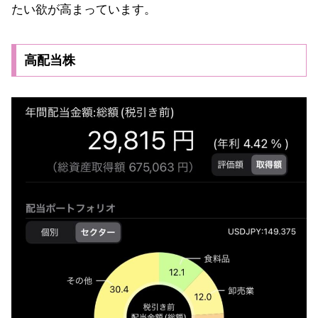
たい欲が高まっています。
高配当株