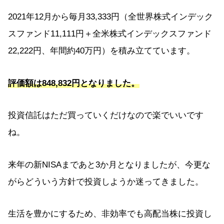
2021年12月から毎月33,333円（全世界株式インデック
スファンド11,111円＋全米株式インデックスファンド
22,222円、年間約40万円）を積み立てています。
評価額は848,832円となりました。
投資信託はただ買っていくだけなので楽でいいです
ね。
来年の新NISAまであと3か月となりましたが、今更な
がらどういう方針で投資しようか迷ってきました。
生活を豊かにするため、非効率でも高配当株に投資し