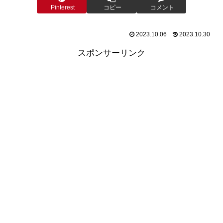
Pinterest
コピー
コメント
2023.10.06
2023.10.30
スポンサーリンク