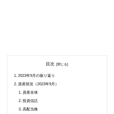
目次
2023年9月の振り返り
資産状況（2023年9月）
資産全体
投資信託
高配当株