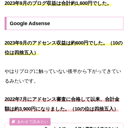
2023年9月のブログ収益は合計約1,600円でした。
Google Adsense
2023年9月のアドセンス収益は約600円でした。（10の
位は四捨五入）
やはりブログに触っていない後半から下がってきてい
るみたいです。
2022年7月にアドセンス審査に合格して以来、合計金
額は約3,
9
00円になりました。（10の位は四捨五入）