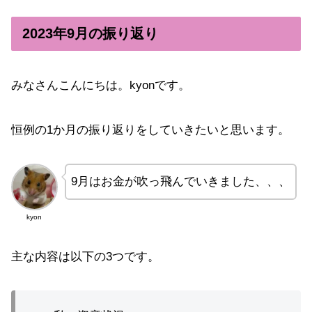
2023年9月の振り返り
みなさんこんにちは。kyonです。
恒例の1か月の振り返りをしていきたいと思います。
9月はお金が吹っ飛んでいきました、、、
kyon
主な内容は以下の3つです。