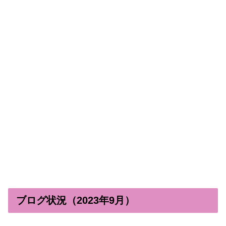
ブログ状況（2023年9月）