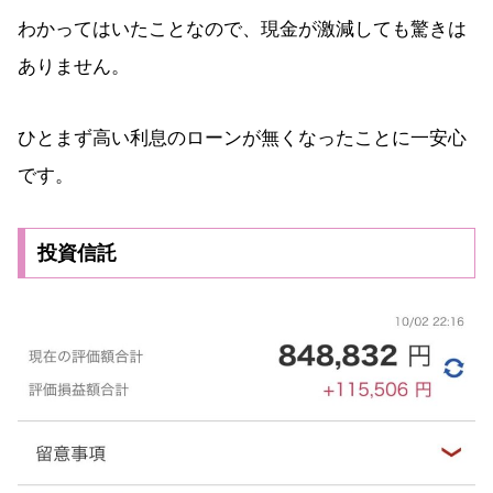
わかってはいたことなので、現金が激減しても驚きは
ありません。
ひとまず高い利息のローンが無くなったことに一安心
です。
投資信託