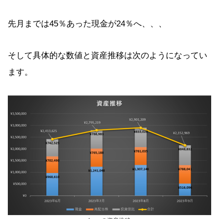
先月までは45％あった現金が24％へ、、、
そして具体的な数値と資産推移は次のようになってい
ます。