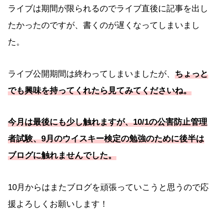
ライブは期間が限られるのでライブ直後に記事を出し
たかったのですが、書くのが遅くなってしまいまし
た。
ライブ公開期間は終わってしまいましたが、
ちょっと
でも興味を持ってくれたら見てみてくださいね。
今月は最後にも少し触れますが、10/1の公害防止管理
者試験、9月のウイスキー検定の勉強のために後半は
ブログに触れませんでした。
10月からはまたブログを頑張っていこうと思うので応
援よろしくお願いします！