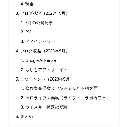
現金
ブログ状況（2023年9月）
9月の公開記事
PV
ドメインパワー
ブログ収益（2023年9月）
Google Adsense
もしもアフィリエイト
主なイベント（2023年9月）
弾丸青森帰省＆ワンちゃんたち初対面
ホロライブを満喫（ライブ・コラボカフェ）
ウイスキー検定の受験
まとめ