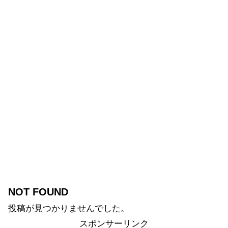
NOT FOUND
投稿が見つかりませんでした。
スポンサーリンク