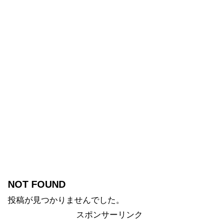
NOT FOUND
投稿が見つかりませんでした。
スポンサーリンク