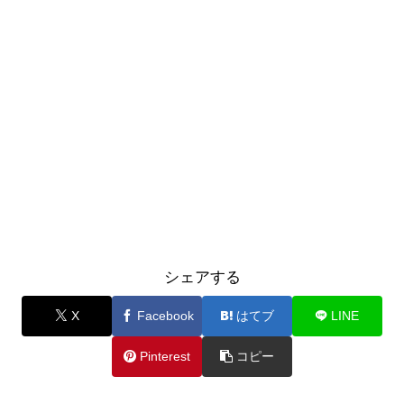
シェアする
X
Facebook
はてブ
LINE
Pinterest
コピー