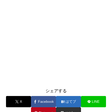
シェアする
X
Facebook
はてブ
LINE