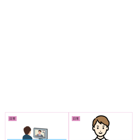
日常
日常